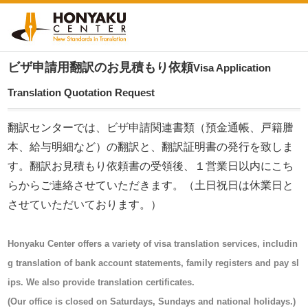
ビザ申請用翻訳のお見積もり依頼
Visa Application
Translation Quotation Request
翻訳センターでは、ビザ申請関連書類（預金通帳、戸籍謄
本、給与明細など）の翻訳と、翻訳証明書の発行を致しま
す。翻訳お見積もり依頼書の受領後、１営業日以内にこち
らからご連絡させていただきます。（土日祝日は休業日と
させていただいております。）
Honyaku Center offers a variety of visa translation services, includin
g translation of bank account statements, family registers and pay sl
ips. We also provide translation certificates.
(Our office is closed on Saturdays, Sundays and national holidays.)