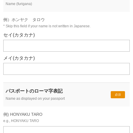
Name (furigana)
例）ホンヤク タロウ
* Skip this field if your name is not written in Japanese.
セイ(カタカナ)
メイ(カタカナ)
パスポートのローマ字表記
必須
Name as displayed on your passport
例) HONYAKU TARO
e.g., HONYAKU TARO