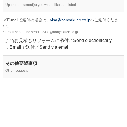
Upload document(s) you would like translated
※E-mailで送付の場合は、
visa@honyakuctr.co.jp
へご送付くださ
い。
* Email should be send to visa@honyakuctr.co.jp
当お見積もりフォームに添付／Send electronically
Emailで送付／Send via email
その他要望事項
Other requests