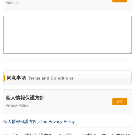
Address
同意事項
Terms and Conditions
個人情報保護方針
必須
Privacy Policy
個人情報保護方針
／
the Privacy Policy