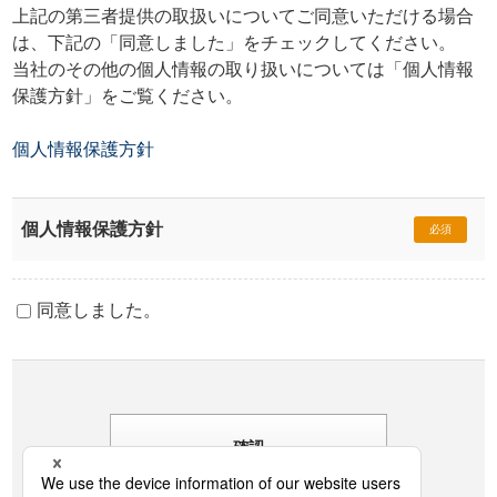
上記の第三者提供の取扱いについてご同意いただける場合
は、下記の「同意しました」をチェックしてください。
当社のその他の個人情報の取り扱いについては「個人情報
保護方針」をご覧ください。
個人情報保護方針
個人情報保護方針
必須
同意しました。