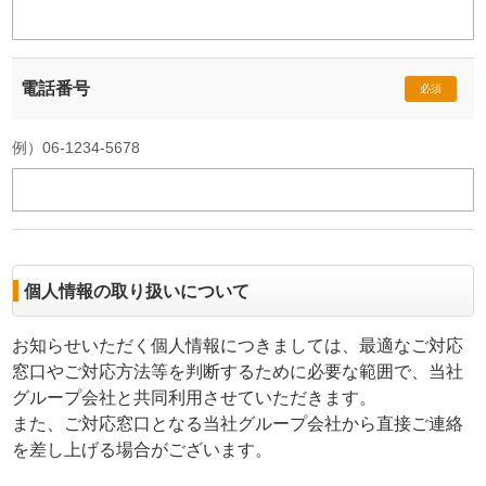
電話番号
必須
例）06-1234-5678
個人情報の取り扱いについて
お知らせいただく個人情報につきましては、最適なご対応
窓口やご対応方法等を判断するために必要な範囲で、当社
グループ会社と共同利用させていただきます。
また、ご対応窓口となる当社グループ会社から直接ご連絡
を差し上げる場合がございます。