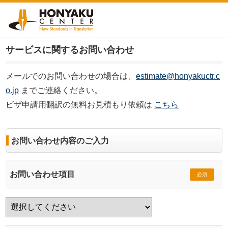
サービスに関するお問い合わせ
メールでのお問い合わせの場合は、
estimate@honyakuctr.c
o.jp
までご連絡ください。
ビザ申請用翻訳の無料お見積もり依頼は
こちら
お問い合わせ内容のご入力
お問い合わせ項目
必須