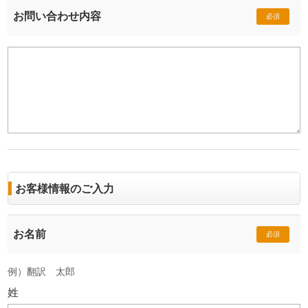
お問い合わせ内容
必須
お客様情報のご入力
お名前
必須
例）翻訳 太郎
姓