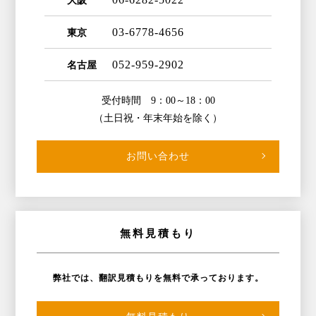
大阪
03-6778-4656
東京
052-959-2902
名古屋
受付時間 9：00～18：00
（土日祝・年末年始を除く）
お問い合わせ
無料見積もり
弊社では、翻訳見積もりを無料で承っております。