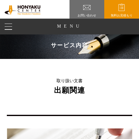
お問い合わせ
無料お見積もり
MENU
サービス内容
取り扱い文書
出願関連