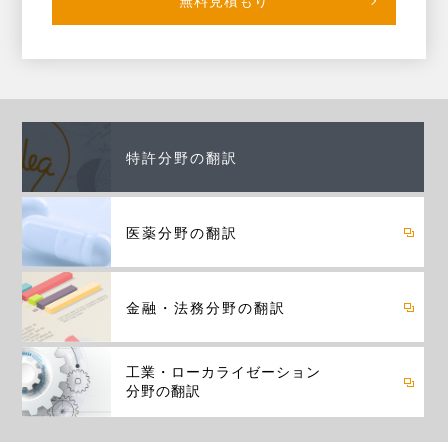
無料見積もり
特許分野の翻訳
医薬分野の翻訳
金融・法務分野の翻訳
工業・ローカライゼーション
分野の翻訳