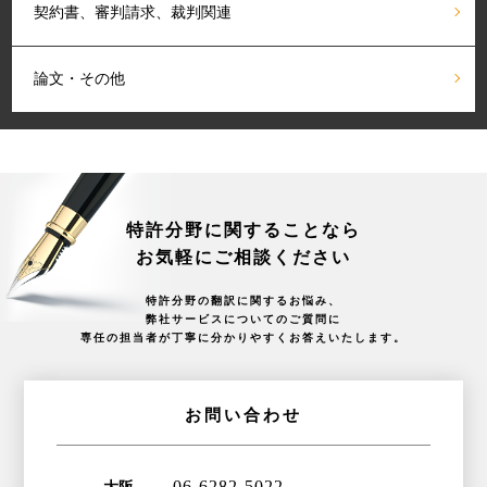
契約書、審判請求、
裁判関連
論文・その他
特許分野に関することなら
お気軽にご相談ください
特許分野の翻訳に関するお悩み、
弊社サービスについてのご質問に
専任の担当者が丁寧に分かりやすくお答えいたします。
お問い合わせ
06-6282-5022