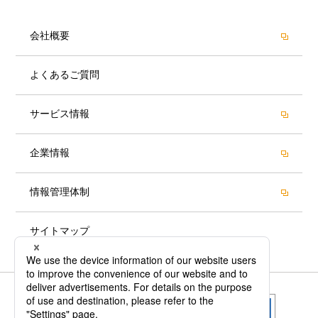
会社概要
よくあるご質問
サービス情報
企業情報
情報管理体制
サイトマップ