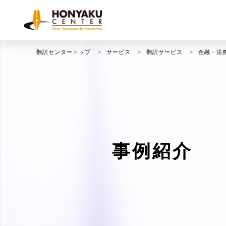
翻訳センタートップ
サービス
翻訳サービス
金融・法
事例紹介