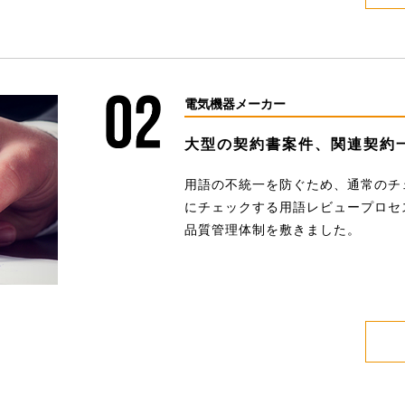
電気機器メーカー
大型の契約書案件、関連契約
用語の不統一を防ぐため、通常のチ
にチェックする用語レビュープロセ
品質管理体制を敷きました。