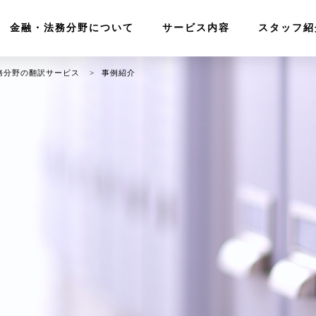
金融・法務分野について
サービス内容
スタッフ紹
務分野の翻訳サービス
事例紹介