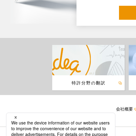
特許分野の翻訳
会社概要