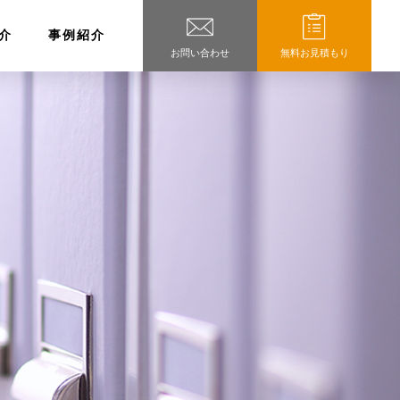
介
事例紹介
お問い合わせ
無料お見積もり