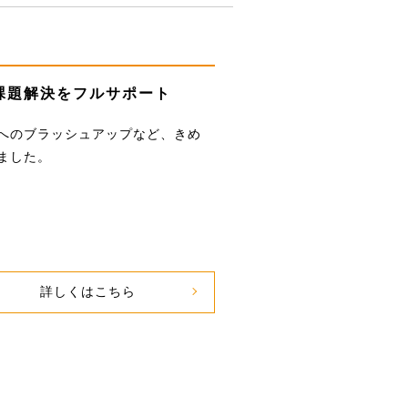
課題解決を
フルサポート
へのブラッシュアップなど、きめ
ました。
詳しくはこちら