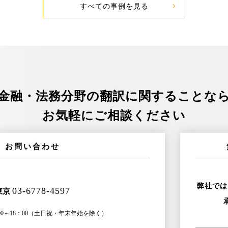
すべての事例を見る
金融・法務分野の
翻訳に関することな
お気軽にご相談ください
お問い合わせ
弊社では
03-6778-4597
東京
～18：00
（土日祝・年末年始を除く）