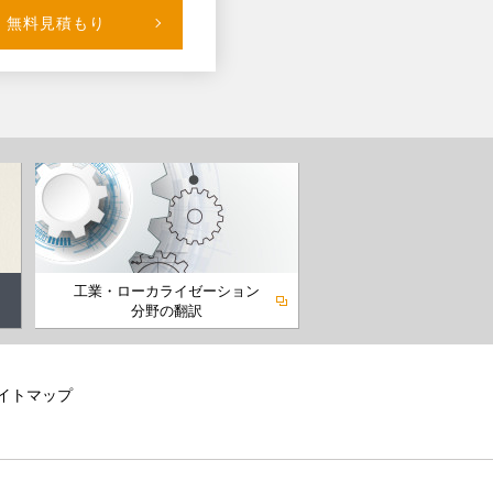
無料見積もり
工業・ローカライゼーション
分野の翻訳
イトマップ