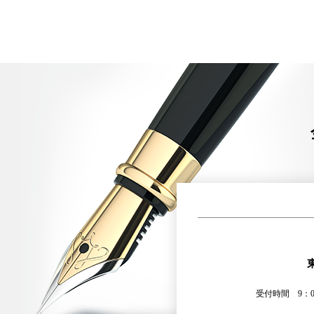
受付時間 9：00