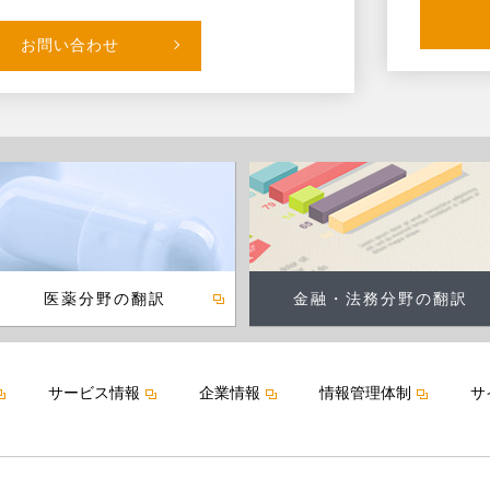
お問い合わせ
医薬分野の翻訳
金融・法務分野の翻訳
サービス情報
企業情報
情報管理体制
サ