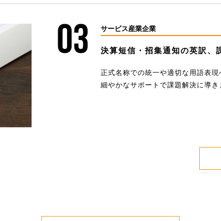
サービス産業企業
決算短信・招集通知の英訳、
正式名称での統一や適切な用語表現
細やかなサポートで課題解決に導き