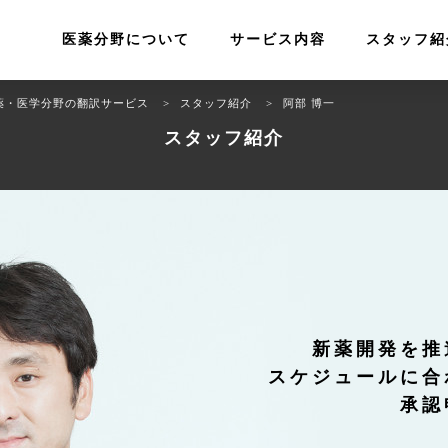
医薬分野について
サービス内容
スタッフ紹
薬・医学分野の翻訳サービス
スタッフ紹介
阿部 博一
スタッフ紹介
新薬開発を推
スケジュールに合
承認