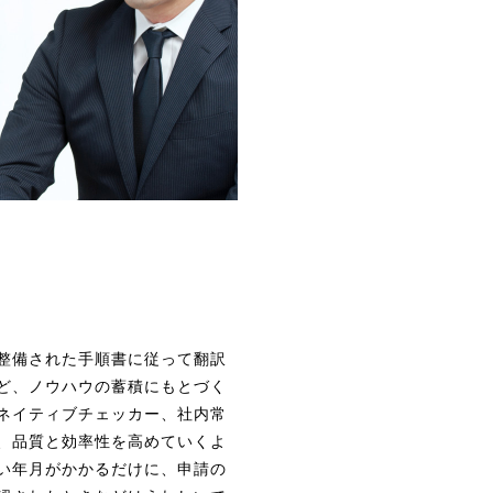
整備された手順書に従って翻訳
ど、ノウハウの蓄積にもとづく
ネイティブチェッカー、社内常
、品質と効率性を高めていくよ
い年月がかかるだけに、申請の