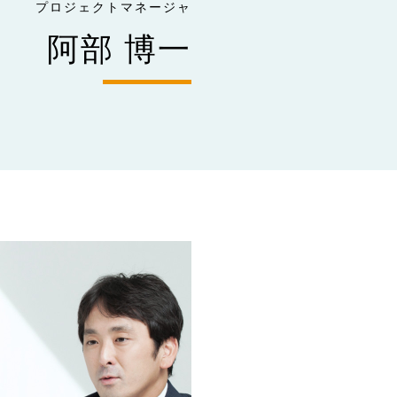
プロジェクトマネージャ
阿部 博一