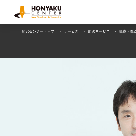
翻訳センタートップ
サービス
翻訳サービス
医療・医