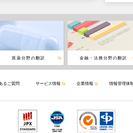
医薬分野の翻訳
金融・法務分野の翻訳
あるご質問
サービス情報
企業情報
情報管理体