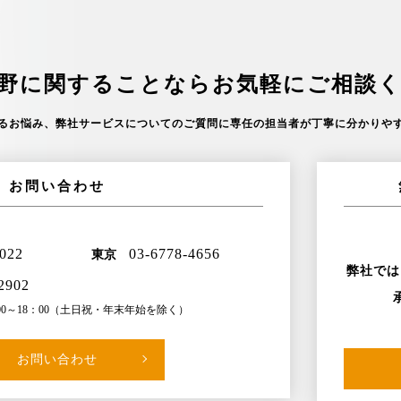
野に関することなら
お気軽にご相談
るお悩み、
弊社サービスについてのご質問に
専任の担当者が丁寧に分かりや
お問い合わせ
5022
03-6778-4656
東京
弊社では
2902
～18：00
（土日祝・年末年始を除く）
お問い合わせ