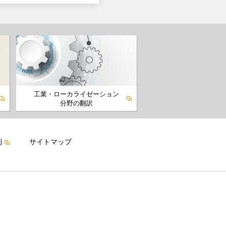
工業・ローカライゼーション
分野の翻訳
制
サイトマップ