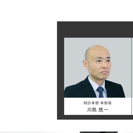
特許本部 本部長
川島 悠一