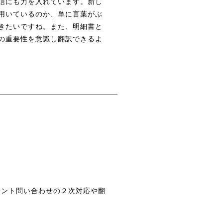
信にも力を入れています。新し
用いているのか、単に言葉がぶ
きたいですね。また、明細書と
の重要性を意識し翻訳できるよ
アント問い合わせの２次対応や翻