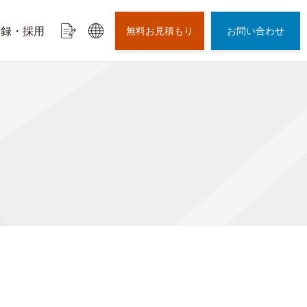
登録・採用
無料お見積もり
お問い合わせ