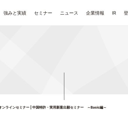
強みと実績
セミナー
ニュース
企業情報
IR
ンラインセミナー | 中国特許・実用新案出願セミナー ～Basic編～