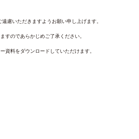
遠慮いただきますようお願い申し上げます。
いますのであらかじめご了承ください。
ナー資料をダウンロードしていただけます。