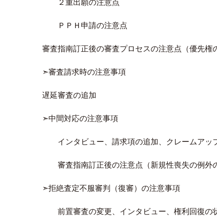
２重出願の注意点
ＰＰＨ申請の注意点
審査指南訂正後の審査プロセスの注意点（優先権
➣審査請求時の注意事項
遅延審査の追加
➣中間対応の注意事項
インタビュー、請求項の追加、クレームアッ
審査指南訂正後の注意点（新規性喪失の例外の
➣拒絶査定不服審判（復審）の注意事項
前置審査の変更、インタビュー、権利回復の