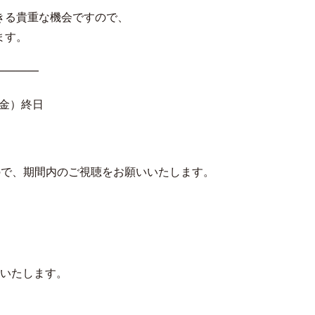
きる貴重な機会ですので、
ます。
――――
（金）終日
。
で、期間内のご視聴をお願いいたします。
りいたします。