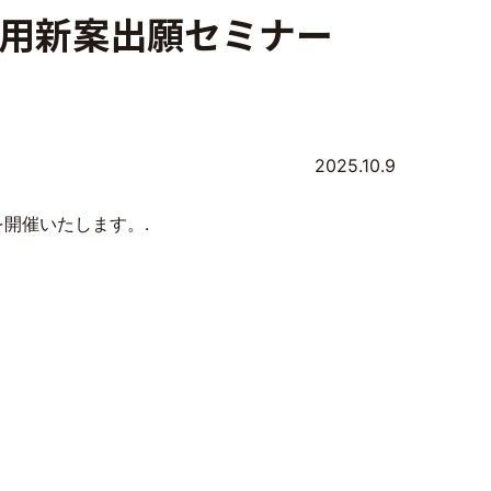
・実用新案出願セミナー
2025.10.9
を開催いたします。.