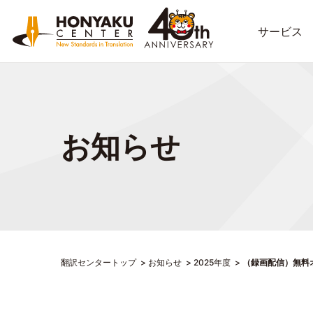
サービス
お知らせ
翻訳センタートップ
お知らせ
2025年度
（録画配信）無料オ