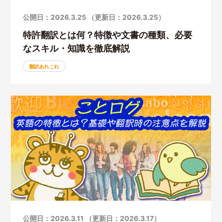
公開日：2026.3.25 （更新日：2026.3.25）
特許翻訳とは何？特徴や文書の種類、必要
なスキル・知識を徹底解説
翻訳あれこれ
公開日：2026.3.11 （更新日：2026.3.17）