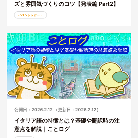
ズと雰囲気づくりのコツ【発表編 Part2】
イベントレポート
公開日：2026.2.12 （更新日：2026.2.12）
イタリア語の特徴とは？基礎や翻訳時の注
意点を解説｜ことログ