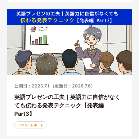
公開日：2026.7.1 （更新日：2026.7.6）
英語プレゼンの工夫｜英語力に自信がなく
ても伝わる発表テクニック【発表編
Part3】
イベントレポート