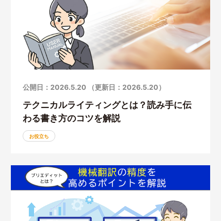
公開日：2026.5.20 （更新日：2026.5.20）
テクニカルライティングとは？読み手に伝
わる書き方のコツを解説
お役立ち