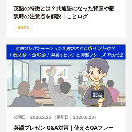
英語の特徴とは？共通語になった背景や翻
訳時の注意点を解説｜ことログ
お役立ち
公開日：2026.2.25 （更新日：2026.6.23）
英語プレゼン Q&A対策｜使えるQAフレー