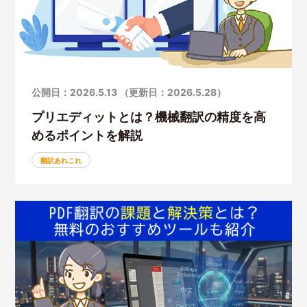
公開日：2026.5.13 （更新日：2026.5.28）
プリエディットとは？機械翻訳の精度を高
めるポイントを解説
翻訳あれこれ