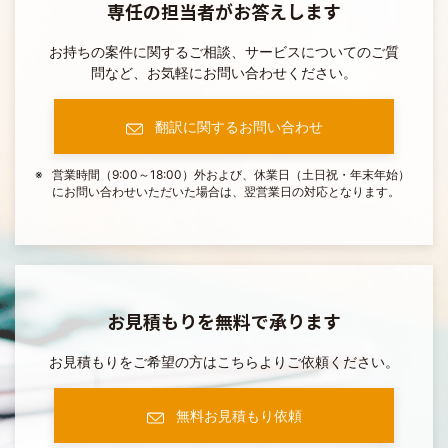
専任の担当者がお答えします
お持ちの案件に関するご相談、サービスについてのご質
問など、お気軽にお問い合わせください。
翻訳に関するお問い合わせ
営業時間（9:00～18:00）外および、休業日（土日祝・年末年始）
にお問い合わせいただいた場合は、翌営業日の対応となります。
お見積もりを無料で承ります
お見積もりをご希望の方はこちらよりご依頼ください。
無料お見積もり依頼