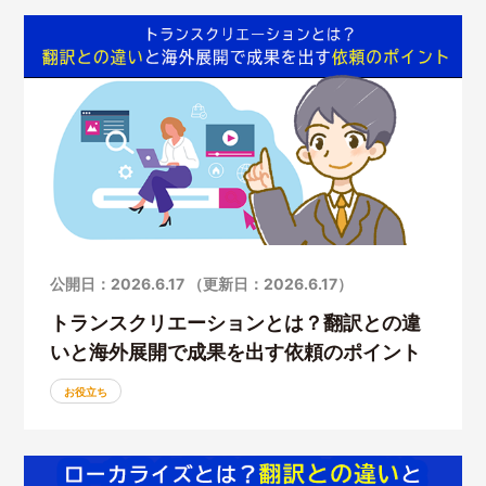
公開日：2026.6.17 （更新日：2026.6.17）
トランスクリエーションとは？翻訳との違
いと海外展開で成果を出す依頼のポイント
お役立ち