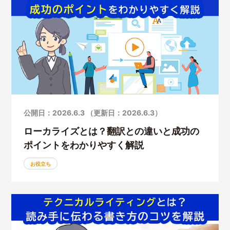
公開日：2026.6.3 （更新日：2026.6.3）
ローカライズとは？翻訳との違いと成功の
ポイントをわかりやすく解説
お役立ち