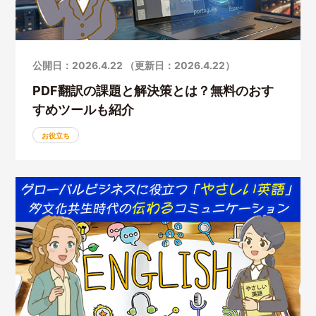
公開日：2026.4.22 （更新日：2026.4.22）
PDF翻訳の課題と解決策とは？無料のおす
すめツールも紹介
お役立ち