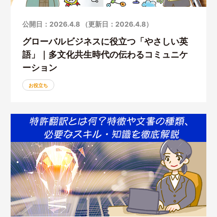
公開日：2026.4.8 （更新日：2026.4.8）
グローバルビジネスに役立つ「やさしい英
語」｜多文化共生時代の伝わるコミュニケ
ーション
お役立ち