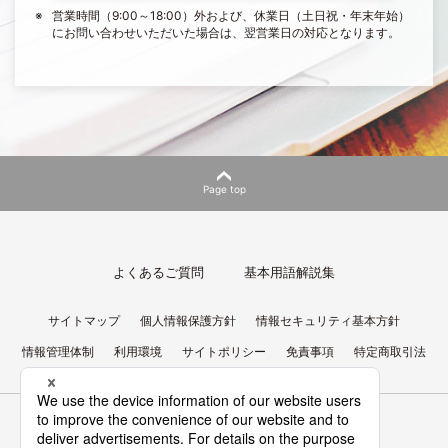
営業時間（9:00～18:00）外および、休業日（土日祝・年末年始）
にお問い合わせいただいた場合は、翌営業日の対応となります。
Page top
よくあるご質問
基本用語解説集
サイトマップ
個人情報保護方針
情報セキュリティ基本方針
情報管理体制
利用環境
サイトポリシー
免責事項
特定商取引法