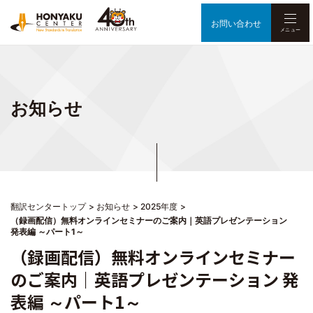
お問い合わせ
メニュー
お知らせ
翻訳センタートップ
お知らせ
2025年度
（録画配信）無料オンラインセミナーのご案内｜英語プレゼンテーション
発表編 ～パート1～
（録画配信）無料オンラインセミナー
のご案内｜英語プレゼンテーション 発
表編 ～パート1～