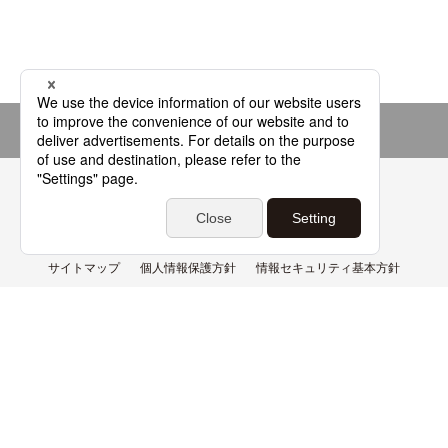
Page top
よくあるご質問
基本用語解説集
サイトマップ
個人情報保護方針
情報セキュリティ基本方針
情報管理体制
利用環境
サイトポリシー
免責事項
特定商取引法