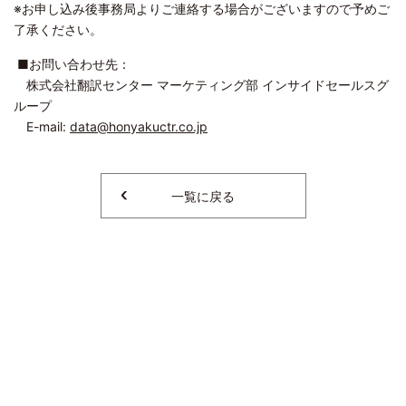
※お申し込み後事務局よりご連絡する場合がございますので予めご
了承ください。
■お問い合わせ先：
株式会社翻訳センター マーケティング部 インサイドセールスグ
ループ
E-mail:
data@honyakuctr.co.jp
一覧に戻る