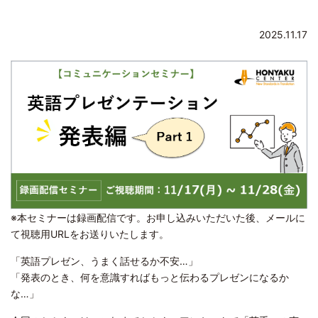
2025.11.17
※本セミナーは録画配信です。お申し込みいただいた後、メールに
て視聴用
UR
Lをお送りいたします。
「英語プレゼン、うまく話せるか不安…」
「発表のとき、何を意識すればもっと伝わるプレゼンになるか
な…」