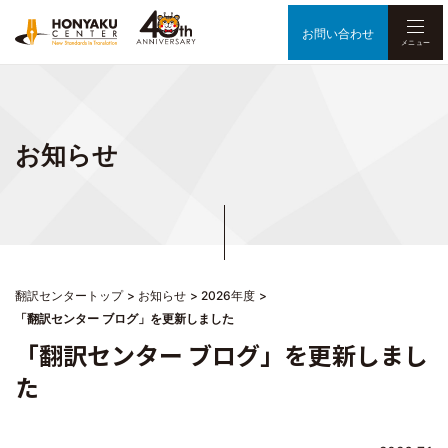
お問い合わせ
メニュー
お知らせ
翻訳センタートップ
お知らせ
2026年度
「翻訳センター ブログ」を更新しました
「翻訳センター ブログ」を更新しまし
た