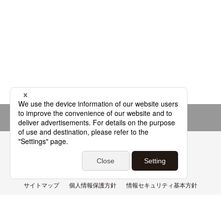
Page top
よくあるご質問
基本用語解説集
サイトマップ
個人情報保護方針
情報セキュリティ基本方針
情報管理体制
利用環境
サイトポリシー
免責事項
特定商取引法