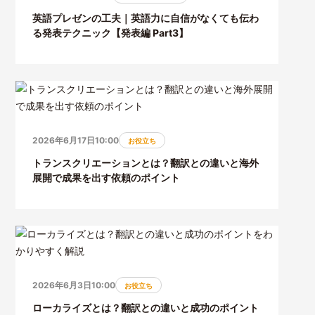
英語プレゼンの工夫｜英語力に自信がなくても伝わ
る発表テクニック【発表編 Part3】
2026年6月17日10:00
お役立ち
トランスクリエーションとは？翻訳との違いと海外
展開で成果を出す依頼のポイント
2026年6月3日10:00
お役立ち
ローカライズとは？翻訳との違いと成功のポイント