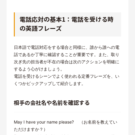
電話応対の基本1：電話を受ける時
の英語フレーズ
日本語で電話対応をする場合と同様に、誰から誰への電
話であるか丁寧に確認することが重要です。また、取り
次ぎ先の担当者が不在の場合は次のアクションを明確に
するよう心がけましょう。
電話を受けるシーンでよく使われる定番フレーズを、い
くつかピックアップして紹介します。
相手の会社名や名前を確認する
May I have your name please? （お名前を教えてい
ただけますか？）