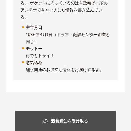
る。 ポケットに入っているのは単語帳で、頭の
アンテナでキャッチした情報を書き込んでい
る。
生年月日
1986年4月1日（トラ年・翻訳センター創業と
同じ）
モットー
何でもトライ！
意気込み
翻訳関連のお役立ち情報をお届けするよ。
新着通知を受け取る