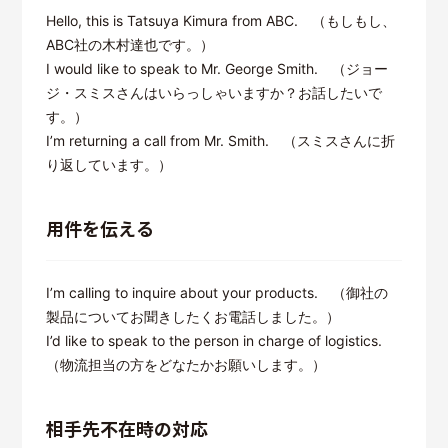
Hello, this is Tatsuya Kimura from ABC. （もしもし、
ABC社の木村達也です。）
I would like to speak to Mr. George Smith. （ジョー
ジ・スミスさんはいらっしゃいますか？お話したいで
す。）
I’m returning a call from Mr. Smith. （スミスさんに折
り返しています。）
用件を伝える
I’m calling to inquire about your products. （御社の
製品についてお聞きしたくお電話しました。）
I’d like to speak to the person in charge of logistics.
（物流担当の方をどなたかお願いします。）
相手先不在時の対応