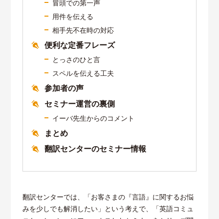
冒頭での第一声
用件を伝える
相手先不在時の対応
便利な定番フレーズ
とっさのひと言
スペルを伝える工夫
参加者の声
セミナー運営の裏側
イーバ先生からのコメント
まとめ
翻訳センターのセミナー情報
翻訳センターでは、「お客さまの『言語』に関するお悩
みを少しでも解消したい」という考えで、「英語コミュ