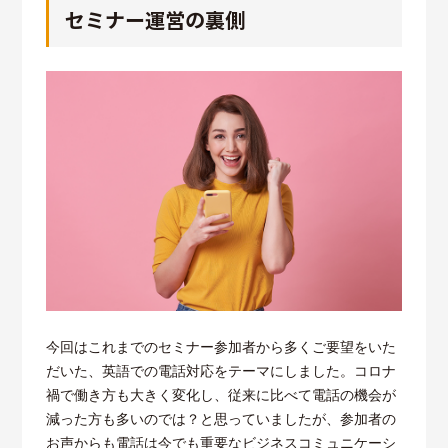
セミナー運営の裏側
今回はこれまでのセミナー参加者から多くご要望をいた
だいた、英語での電話対応をテーマにしました。コロナ
禍で働き方も大きく変化し、従来に比べて電話の機会が
減った方も多いのでは？と思っていましたが、参加者の
お声からも電話は今でも重要なビジネスコミュニケーシ