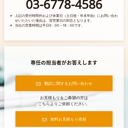
03-6778-4586
上記の受付時間外および休業日（土日祝・年末年始）にお問い合わ
せいただいた場合は、翌営業日の対応となります。
当社の営業時間は平日9：00～18：00です。
専任の担当者がお答えします
翻訳に関するお問い合わせ
お見積もりをご希望の方は
こちらよりご依頼ください。
無料お見積もり依頼