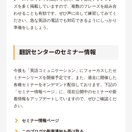
ズを多く掲載していますので、複数のフレーズを組み合
わせることも有効です。ぜひ声に出して練習してみてく
ださい。急な英語の電話でも対応できるようにしっかり
準備をしましょう。
翻訳センターのセミナー情報
今後も「英語コミュニケーション」にフォーカスしたセ
ミナーシリーズを開催予定です。また、過去に開催した
各種セミナーをオンデマンド配信しております。下記の
「セミナー情報ページ」に、現在公開中のセミナーや新
着情報をアップデートしていますので、ぜひご確認くだ
さい。
セミナー情報ページ
このブログの新着通知を受け取る