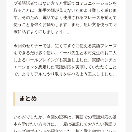
ブ英語話者ではない方々と電話でコミュニケーションを
取ることは、相手の顔が見えないためより難しく感じま
す。そのため、電話でよく使用されるフレーズを覚えて
使うことを強くお勧めします。また、短い文を使って明
確に話すようにしましょう。」
今回のセミナーでは、短くてすぐに使える英語フレーズ
をできるだけ多く使い、イーバ先生と木村先生のお二人
によるロールプレイングも実施しました。実際のシチュ
エーションを想定した電話対応を実演していただくこと
で、よりリアルなやり取りを学べるよう工夫しました。
まとめ
いかがでしたか。今回の記事は、英語での電話対応の基
本を学びたい方向けに、一度は確認しておきたい英語フ
レーズやポイントの紹介でした。短く覚えやすいフレー