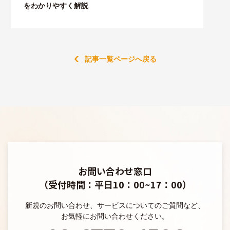
をわかりやすく解説
記事一覧ページへ戻る
お問い合わせ窓口
（受付時間：平日10：00~17：00）
新規のお問い合わせ、サービスについてのご質問など、
お気軽にお問い合わせください。