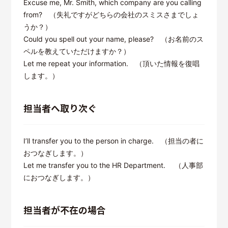
Excuse me, Mr. Smith, which company are you calling
from? （失礼ですがどちらの会社のスミスさまでしょ
うか？）
Could you spell out your name, please? （お名前のス
ペルを教えていただけますか？）
Let me repeat your information. （頂いた情報を復唱
します。）
担当者へ取り次ぐ
I’ll transfer you to the person in charge. （担当の者に
おつなぎします。）
Let me transfer you to the HR Department. （人事部
におつなぎします。）
担当者が不在の場合