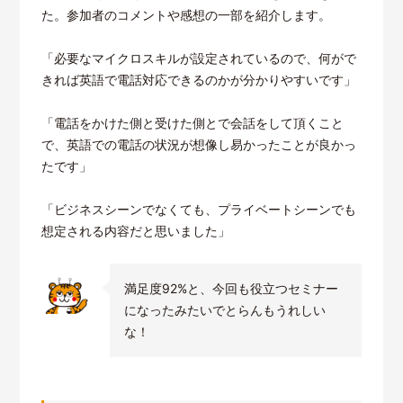
た。参加者のコメントや感想の一部を紹介します。
「必要なマイクロスキルが設定されているので、何がで
きれば英語で電話対応できるのかが分かりやすいです」
「電話をかけた側と受けた側とで会話をして頂くこと
で、英語での電話の状況が想像し易かったことが良かっ
たです」
「ビジネスシーンでなくても、プライベートシーンでも
想定される内容だと思いました」
満足度92%と、今回も役立つセミナー
になったみたいでとらんもうれしい
な！