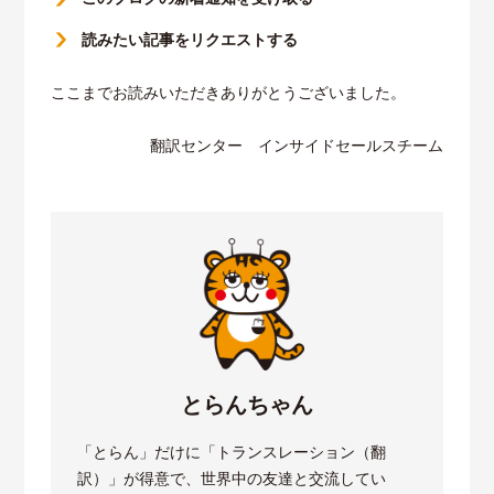
読みたい記事をリクエストする
ここまでお読みいただきありがとうございました。
翻訳センター インサイドセールスチーム
とらんちゃん
「とらん」だけに「トランスレーション（翻
訳）」が得意で、世界中の友達と交流してい