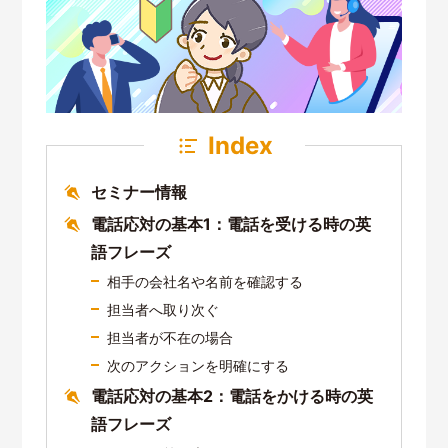
Index
セミナー情報
電話応対の基本1：電話を受ける時の英
語フレーズ
相手の会社名や名前を確認する
担当者へ取り次ぐ
担当者が不在の場合
次のアクションを明確にする
電話応対の基本2：電話をかける時の英
語フレーズ