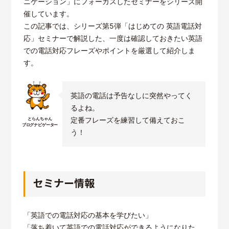
ニケーション」にフォーカスしたセミナーをシリーズ開
催しています。
この記事では、シリーズ第5弾「はじめての 英語電話対
応」セミナーで解説した、一度は確認しておきたい英語
での電話対応フレーズやポイントを厳選して紹介しま
す。
英語の電話は予告なしに突然やってく
るよね。
定番フレーズを練習して備えておこ
とらんちゃん
ブログナビゲーター
う！
セミナー情報
「英語での電話対応の基本を学びたい」
「落ち着いて英語での電話対応ができるようになりた