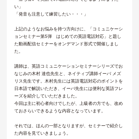
い」
「発音も注意して練習したい・・・」
上記のようなお悩みを持つ方向けに、「コミュニケーシ
ョンセミナー第5弾 はじめての英語電話対応」と題し
た動画配信セミナーをオンデマンド形式で開催しまし
た。
講師は、英語コミュニケーションセミナーシリーズでお
なじみの木村 達也先生と、ネイティブ講師イーバ メズ
リス先生です。木村先生には英語電話対応のポイントを
日本語で解説いただき、イーバ先生には便利な英語フレ
ーズを紹介していただきました。
今回は主に初心者向けでしたが、上級者の方でも、改め
ておさらいできるような内容となっています。
それでは、ほんの一部となりますが、セミナーで紹介し
た内容を見ていきましょう。