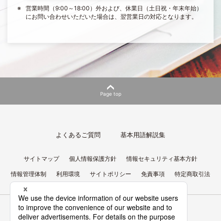
営業時間（9:00～18:00）外および、休業日（土日祝・年末年始）
にお問い合わせいただいた場合は、翌営業日の対応となります。
Page top
よくあるご質問
基本用語解説集
サイトマップ
個人情報保護方針
情報セキュリティ基本方針
情報管理体制
利用環境
サイトポリシー
免責事項
特定商取引法