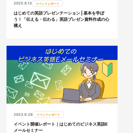
2025.8.13
イベントレポート
はじめての英語プレゼンテーション | 基本を学ぼ
う！「伝える・伝わる」英語プレゼン資料作成の心
構え
2023.6.28
イベントレポート
イベント開催レポート｜はじめてのビジネス英語E
メールセミナー