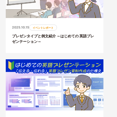
2025.10.15
イベントレポート
プレゼンタイプと例文紹介 ～はじめての 英語プレ
ゼンテーション～