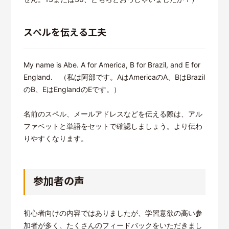
スペルを伝える工夫
My name is Abe. A for America, B for Brazil, and E for
England. （私は阿部です。AはAmericaのA、BはBrazil
のB、EはEnglandのEです。）
名前のスペル、メールアドレスなどを伝える際は、アル
ファベットと単語をセットで確認しましょう。より伝わ
りやすくなります。
参加者の声
初心者向けの内容ではありましたが、学習意欲の高い参
加者が多く、たくさんのフィードバックをいただきまし