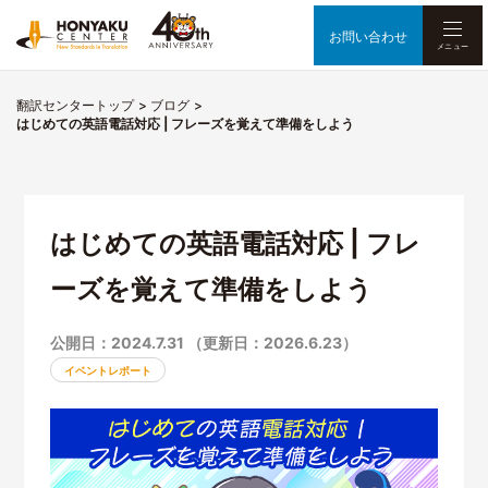
お問い合わせ
メニュー
翻訳センタートップ
ブログ
はじめての英語電話対応 | フレーズを覚えて準備をしよう
はじめての英語電話対応 | フレ
ーズを覚えて準備をしよう
公開日：2024.7.31 （更新日：2026.6.23）
イベントレポート