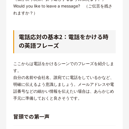
Would you like to leave a message? （ご伝言を残さ
れますか？）
電話応対の基本2：電話をかける時
の英語フレーズ
ここからは電話をかけるシーンでのフレーズを紹介しま
す。
自分の名前や会社名、誰宛てに電話をしているかなど、
明確に伝えるよう意識しましょう。メールアドレスや電
話番号などの細かい情報を伝えたい場合は、あらかじめ
手元に準備しておくと良さそうです。
冒頭での第一声