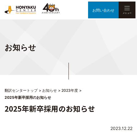
お問い合わせ
メニュー
お知らせ
翻訳センタートップ
お知らせ
2023年度
2025年新卒採用のお知らせ
2025年新卒採用のお知らせ
2023.12.22