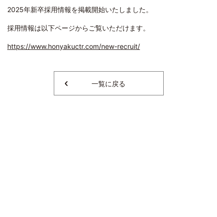
2025
年新卒採用情報を掲載開始いたしました。
採用情報は以下ページからご覧いただけます。
https://www.honyakuctr.com/new-recruit/
一覧に戻る