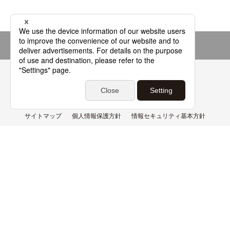
Page top
よくあるご質問
基本用語解説集
サイトマップ
個人情報保護方針
情報セキュリティ基本方針
情報管理体制
利用環境
サイトポリシー
免責事項
特定商取引法
各ロゴマークをクリックすると詳細をご確認いただけます