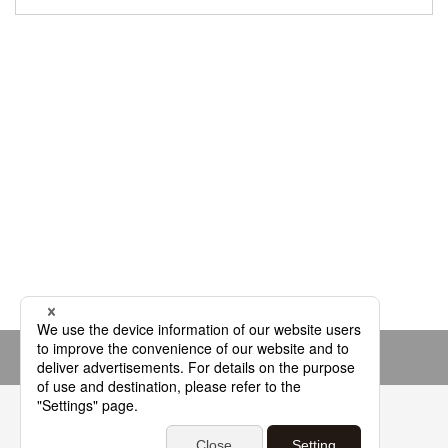
Page top
よくあるご質問
基本用語解説集