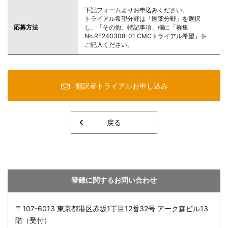
下記フォームよりお申込みください。
トライアル希望分野は「医薬分野」を選択
応募方法
し、「その他、特記事項」欄に「募集
No.RF240308-01 CMCトライアル希望」を
ご記入ください。
翻訳者トライアルお申し込み
戻る
登録に関するお問い合わせ
〒107-6013 東京都港区赤坂1丁目12番32号 アーク森ビル13
階（受付）