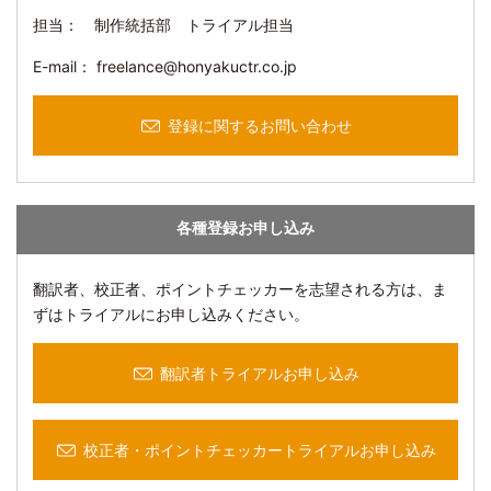
担当： 制作統括部 トライアル担当
E-mail： freelance@honyakuctr.co.jp
登録に関するお問い合わせ
各種登録お申し込み
翻訳者、校正者、ポイントチェッカーを志望される方は、ま
ずはトライアルにお申し込みください。
翻訳者トライアルお申し込み
校正者・ポイントチェッカートライアルお申し込み