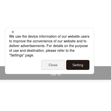
Page top
よくあるご質問
基本用語解説集
サイトマップ
個人情報保護方針
情報セキュリティ基本方針