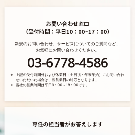
お問い合わせ窓口
（受付時間：平日10：00~17：00）
新規のお問い合わせ、サービスについてのご質問など、
お気軽にお問い合わせください。
03-6778-4586
上記の受付時間外および休業日（土日祝・年末年始）にお問い合わ
せいただいた場合は、翌営業日の対応となります。
当社の営業時間は平日9：00～18：00です。
専任の担当者がお答えします