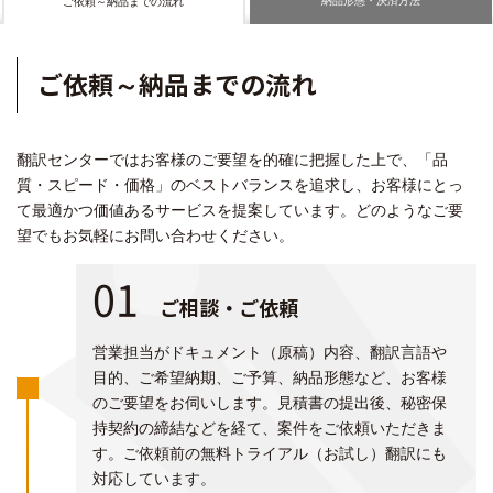
ご依頼～納品までの流れ
ご依頼～納品までの流れ
翻訳センターではお客様のご要望を的確に把握した上で、「品
質・スピード・価格」のベストバランスを追求し、お客様にとっ
て最適かつ価値あるサービスを提案しています。どのようなご要
望でもお気軽にお問い合わせください。
01
ご相談・ご依頼
営業担当がドキュメント（原稿）内容、翻訳言語や
目的、ご希望納期、ご予算、納品形態など、お客様
のご要望をお伺いします。見積書の提出後、秘密保
持契約の締結などを経て、案件をご依頼いただきま
す。ご依頼前の無料トライアル（お試し）翻訳にも
対応しています。