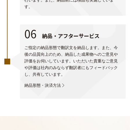
す。
06
納品・アフターサービス
ご指定の納品形態で翻訳文を納品します。また、今
後の品質向上のため、納品した成果物へのご意見や
評価をお伺いしています。いただいた貴重なご意見
や評価は社内のみならず翻訳者にもフィードバック
し、共有しています。
納品形態・決済方法