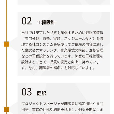
02
工程設計
当社では安定した品質を確保するために翻訳者情報
（専門分野、特徴、実績、スケジュールなど）を管
理する独自システムを駆使してご依頼の内容に適し
た翻訳者のマッチング、作業環境の構築、進捗管理
などの工程設計を行っています。綿密な工程管理を
設計することで、品質の安定と向上に努めていま
す。なお、翻訳者の指名にも対応しています。
03
翻訳
プロジェクトマネージャが翻訳者に指定用語や専門
用語、書式の仕様や納期を説明し、翻訳を開始しま