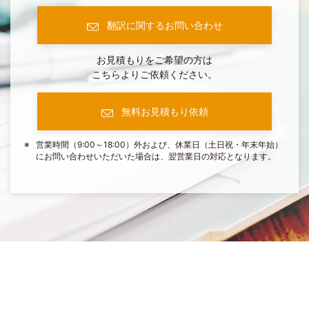
翻訳に関するお問い合わせ
お見積もりをご希望の方は
こちらよりご依頼ください。
無料お見積もり依頼
営業時間（9:00～18:00）外および、休業日（土日祝・年末年始）
にお問い合わせいただいた場合は、翌営業日の対応となります。