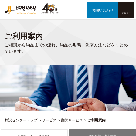
お問い合わせ
メニュー
ご利用案内
ご相談から納品までの流れ、納品の形態、決済方法などをまとめ
ています。
翻訳センタートップ
サービス
翻訳サービス
ご利用案内
納品形態・決済方法