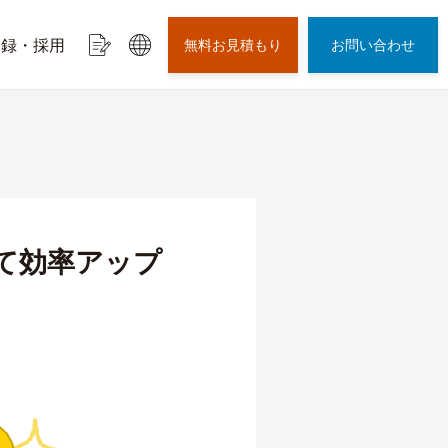
登録・採用
無料お見積もり
お問い合わせ
て効率アップ