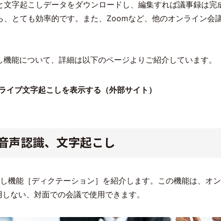
と文字起こしデータをダウンロードし、編集すれば議事録は完
ら、とても効率的です。また、Zoomなど、他のオンライン会
の文字起こし機能について、詳細は以下のページよりご紹介しています。
s 会議でライブ文字起こしを表示する（外部サイト）
る音声認識、文字起こし
起こし機能［ディクテーション］を紹介します。この機能は、オ
を使用しない、対面での会議で使用できます。