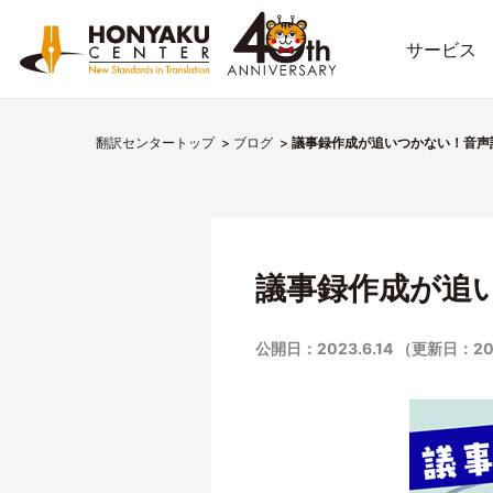
サービス
翻訳センタートップ
ブログ
議事録作成が追いつかない！音声
議事録作成が追
公開日：2023.6.14 （更新日：202