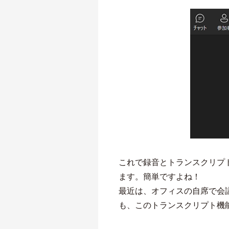
これで録音とトランスクリプ
ます。簡単ですよね！
最近は、オフィスの自席で会
も、このトランスクリプト機