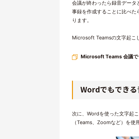
会議が終わったら録音データ
事録を作成することに比べた
ります。
Microsoft Teams
Microsoft Team
Wordでもでき
次に、Wordを使った文字
（Teams、Zoomなど）