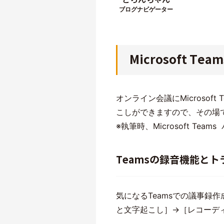
ブログナビゲーター
Microsoft 
オンライン会議にMicroso
こしができますので、その場
※執筆時、Microsoft Teams
Teamsの録音機能と
気になるTeamsでの議事録
と文字起こし］→［レコーデ