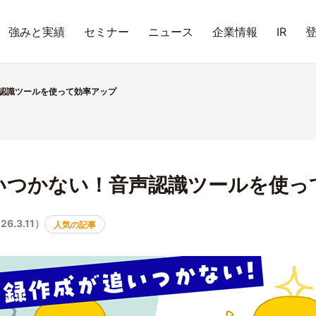
強みと実績
セミナー
ニュース
企業情報
IR
認識ツールを使って効率アップ
いつかない！音声認識ツールを使っ
6.3.11）
人気の記事