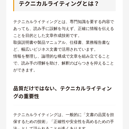
テクニカルライティングとは？
テクニカルライティングとは、専門知識を要する内容で
あっても、読み手に誤解を与えず、正確に情報を伝える
ことを目的とした文章作成技術です。
取扱説明書や製品マニュアル、仕様書、業務報告書な
ど、幅広いビジネス文書で活用されています。
情報を整理し、論理的な構成で文章を組み立てること
で、読み手の理解を助け、解釈のばらつきを抑えること
ができます。
品質だけではない、テクニカルライティン
グの重要性
テクニカルライティングは、一般的に「文書の品質を担
保するための技術」「正確性や安全性を高めるための手
法」として語られることが多くあります。