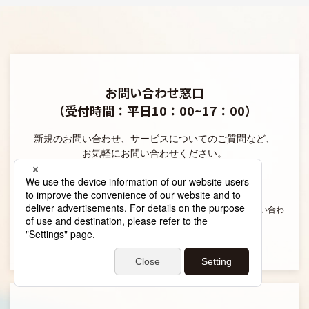
お問い合わせ窓口
（受付時間：平日10：00~17：00）
新規のお問い合わせ、サービスについてのご質問など、
お気軽にお問い合わせください。
03-6778-4586
上記の受付時間外および休業日（土日祝・年末年始）にお問い合わ
せいただいた場合は、翌営業日の対応となります。
当社の営業時間は平日9：00～18：00です。