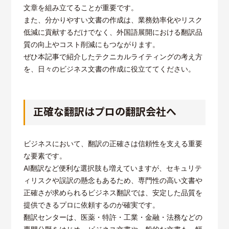
文章を組み立てることが重要です。
また、分かりやすい文書の作成は、業務効率化やリスク
低減に貢献するだけでなく、外国語展開における翻訳品
質の向上やコスト削減にもつながります。
ぜひ本記事で紹介したテクニカルライティングの考え方
を、日々のビジネス文書の作成に役立ててください。
正確な翻訳はプロの翻訳会社へ
ビジネスにおいて、翻訳の正確さは信頼性を支える重要
な要素です。
AI翻訳など便利な選択肢も増えていますが、セキュリテ
ィリスクや誤訳の懸念もあるため、専門性の高い文書や
正確さが求められるビジネス翻訳では、安定した品質を
提供できるプロに依頼するのが確実です。
翻訳センターは、医薬・特許・工業・金融・法務などの