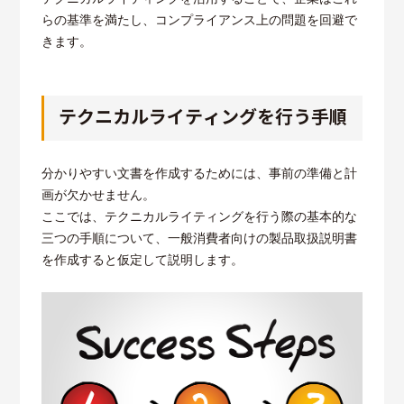
らの基準を満たし、コンプライアンス上の問題を回避で
きます。
テクニカルライティングを行う手順
分かりやすい文書を作成するためには、事前の準備と計
画が欠かせません。
ここでは、テクニカルライティングを行う際の基本的な
三つの手順について、一般消費者向けの製品取扱説明書
を作成すると仮定して説明します。