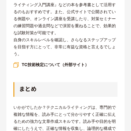
ライティング入門講座』などの本を参考書として活用す
るのもおすすめです。また、公式サイトで公開されてい
る例題や、オンライン講座を受講したり、対策セミナー
の練習問題や過去問などで演習を重ねることで、効果的
な試験対策が可能です。
自身のスキルレベルを確認し、さらなるステップアップ
を目指す方にとって、非常に有益な資格と言えるでしょ
う。
TC技術検定について（外部サイト）
まとめ
いかがでしたか？テクニカルライティングは、専門的で
複雑な情報を、読み手にとって分かりやすく正確に伝え
るための強力な文章作成スキルです。読み手や目的を明
確にしたうえで、正確な情報を収集し、論理的な構成で