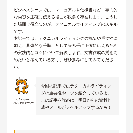
ビジネスシーンでは、マニュアルや仕様書など、専門的
な内容を正確に伝える場面が数多く存在します。こうし
た場面で役立つのが、テクニカルライティングのスキル
です。
本記事では、テクニカルライティングの概要や重要性に
加え、具体的な手順、そして読み手に正確に伝えるため
の実践的なコツについて解説します。文書作成の質を高
めたいと考えている方は、ぜひ参考にしてみてくださ
い。
今回の記事ではテクニカルライティン
グの重要性やコツを紹介しているよ。
この記事を読めば、明日からの資料作
とらんちゃん
ブログナビゲーター
成やメールがレベルアップするかも！