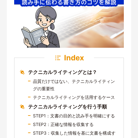
Index
テクニカルライティングとは？
品質だけではない、テクニカルライティン
グの重要性
テクニカルライティングを活用するケース
テクニカルライティングを行う手順
STEP1：文書の目的と読み手を明確にする
STEP2：正確な情報を収集する
STEP3：収集した情報を基に文書を構成す