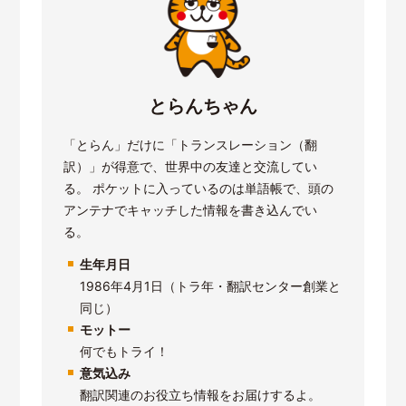
とらんちゃん
「とらん」だけに「トランスレーション（翻
訳）」が得意で、世界中の友達と交流してい
る。 ポケットに入っているのは単語帳で、頭の
アンテナでキャッチした情報を書き込んでい
る。
生年月日
1986年4月1日（トラ年・翻訳センター創業と
同じ）
モットー
何でもトライ！
意気込み
翻訳関連のお役立ち情報をお届けするよ。