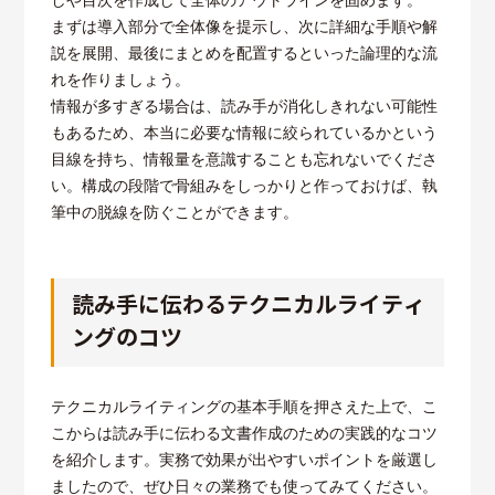
まずは導入部分で全体像を提示し、次に詳細な手順や解
説を展開、最後にまとめを配置するといった論理的な流
れを作りましょう。
情報が多すぎる場合は、読み手が消化しきれない可能性
もあるため、本当に必要な情報に絞られているかという
目線を持ち、情報量を意識することも忘れないでくださ
い。構成の段階で骨組みをしっかりと作っておけば、執
筆中の脱線を防ぐことができます。
読み手に伝わるテクニカルライティ
ングのコツ
テクニカルライティングの基本手順を押さえた上で、こ
こからは読み手に伝わる文書作成のための実践的なコツ
を紹介します。実務で効果が出やすいポイントを厳選し
ましたので、ぜひ日々の業務でも使ってみてください。