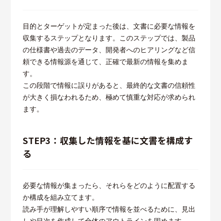
目的とターゲットが定まった後は、文書に必要な情報を
収集するステップとなります。このステップでは、製品
の仕様書や過去のデータ、開発者へのヒアリングなど信
頼できる情報源を通じて、正確で最新の情報を集めま
す。
この段階で情報に誤りがあると、最終的な文書の信頼性
が大きく損なわれるため、極めて慎重な対応が求められ
ます。
STEP3：収集した情報を基に文書を構成す
る
必要な情報が集まったら、それらをどのように配置する
か構成を組み立てます。
読み手が理解しやすい順序で情報を並べるために、見出
しや目次を作成して全体のアウトラインを固めます。