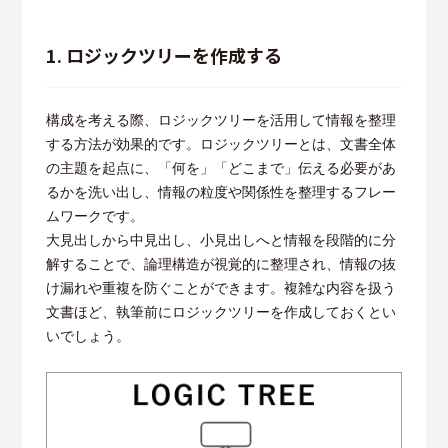
1. ロジックツリーを作成する
構成を考える際、ロジックツリーを活用して情報を整理
する方法が効果的です。ロジックツリーとは、文書全体
の主題を起点に、「何を」「どこまで」伝える必要があ
るかを洗い出し、情報の粒度や関係性を整理するフレー
ムワークです。
大見出しから中見出し、小見出しへと情報を段階的に分
解することで、論理構造が視覚的に整理され、情報の抜
け漏れや重複を防ぐことができます。複雑な内容を扱う
文書ほど、執筆前にロジックツリーを作成しておくとい
いでしょう。