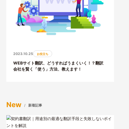
2023.10.25
お役立ち
WEBサイト翻訳、どうすればうまくいく！？翻訳
会社を賢く「使う」方法、教えます！
New
新着記事