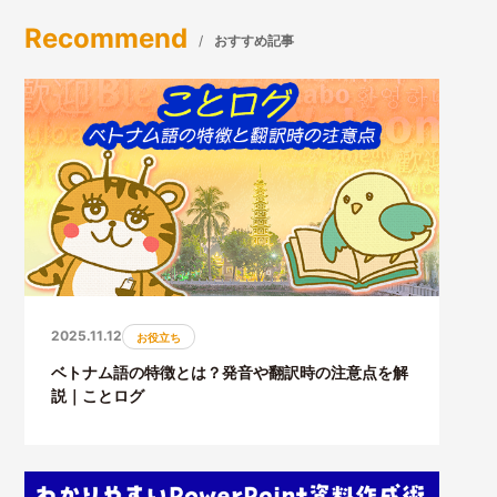
Recommend
おすすめ記事
2025.11.12
お役立ち
ベトナム語の特徴とは？発音や翻訳時の注意点を解
説｜ことログ