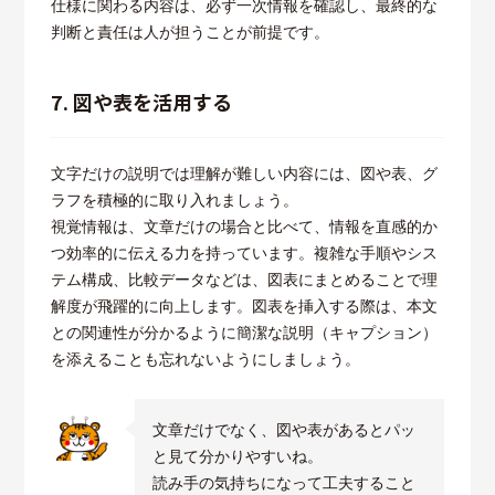
仕様に関わる内容は、必ず一次情報を確認し、最終的な
判断と責任は人が担うことが前提です。
7. 図や表を活用する
文字だけの説明では理解が難しい内容には、図や表、グ
ラフを積極的に取り入れましょう。
視覚情報は、文章だけの場合と比べて、情報を直感的か
つ効率的に伝える力を持っています。複雑な手順やシス
テム構成、比較データなどは、図表にまとめることで理
解度が飛躍的に向上します。図表を挿入する際は、本文
との関連性が分かるように簡潔な説明（キャプション）
を添えることも忘れないようにしましょう。
文章だけでなく、図や表があるとパッ
と見て分かりやすいね。
読み手の気持ちになって工夫すること