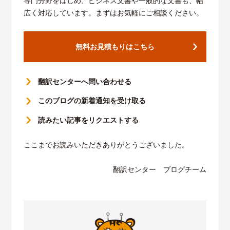
専門分野をはじめ、ビジネス文書や一般的な文書も、幅
広く対応しています。まずはお気軽にご相談ください。
無料お見積もりはこちら
翻訳センターへ問い合わせる
このブログの新着通知を受け取る
読みたい記事をリクエストする
ここまでお読みいただきありがとうございました。
翻訳センター ブログチーム