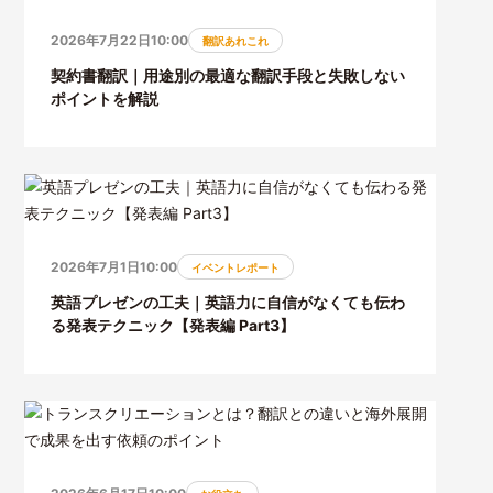
2026年7月22日10:00
翻訳あれこれ
契約書翻訳｜用途別の最適な翻訳手段と失敗しない
ポイントを解説
2026年7月1日10:00
イベントレポート
英語プレゼンの工夫｜英語力に自信がなくても伝わ
る発表テクニック【発表編 Part3】