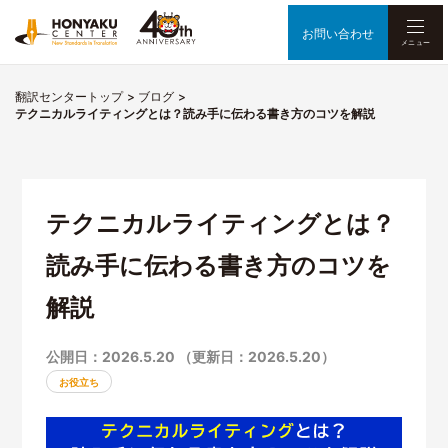
お問い合わせ
メニュー
翻訳センタートップ
ブログ
テクニカルライティングとは？読み手に伝わる書き方のコツを解説
テクニカルライティングとは？
読み手に伝わる書き方のコツを
解説
公開日：2026.5.20 （更新日：2026.5.20）
お役立ち