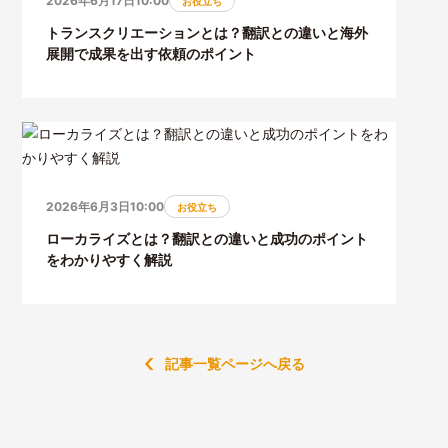
2026年6月17日10:00
お役立ち
トランスクリエーションとは？翻訳との違いと海外
展開で成果を出す依頼のポイント
2026年6月3日10:00
お役立ち
ローカライズとは？翻訳との違いと成功のポイント
をわかりやすく解説
記事一覧ページへ戻る