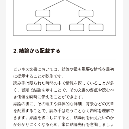
2. 結論から記載する
ビジネス文書においては、結論や最も重要な情報を最初
に提示することが鉄則です。
読み手は限られた時間の中で情報を探していることが多
く、冒頭で結論を示すことで、その文書の要点や読むべ
き価値を瞬時に伝えることができます。
結論の後に、その理由や具体的な詳細、背景などの文章
を配置することで、読み手は迷うことなく内容を理解で
きます。結論を後回しにすると、結局何を伝えたいのか
が分かりにくくなるため、常に結論先行を意識しましょ