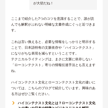
が大切だね！
ここまで紹介した7つのコツを意識することで、誰が読
んでも解釈がぶれない明確な文書作成にぐっと近づきま
す。
これは言い換えると、必要な情報をしっかりと明示する
ことで、日本語特有の文脈依存や「ハイコンテクスト」
になりがちな表現を減らすということです。
テクニカルライティングは、まさに文脈に依存しない
「ローコンテクスト」寄りの情報伝達手法とも言えます
ね。
ハイコンテクスト文化とローコンテクスト文化の違いに
ついては、こちらのブログで紹介しています。興味のあ
る方はぜひご覧ください。
ハイコンテクスト文化とは？ローコンテクスト文化
との違いや日本の特徴とビジネスリスクを解説