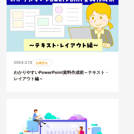
2024.3.13
お役立ち
わかりやすいPowerPoint資料作成術～テキスト・
レイアウト編～