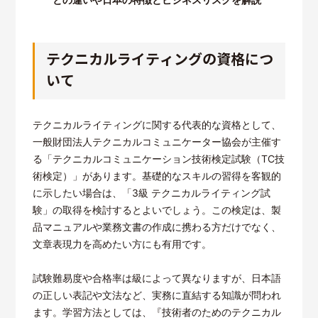
テクニカルライティングの資格につ
いて
テクニカルライティングに関する代表的な資格として、
一般財団法人テクニカルコミュニケーター協会が主催す
る「テクニカルコミュニケーション技術検定試験（TC技
術検定）」があります。基礎的なスキルの習得を客観的
に示したい場合は、「3級 テクニカルライティング試
験」の取得を検討するとよいでしょう。この検定は、製
品マニュアルや業務文書の作成に携わる方だけでなく、
文章表現力を高めたい方にも有用です。
試験難易度や合格率は級によって異なりますが、日本語
の正しい表記や文法など、実務に直結する知識が問われ
ます。学習方法としては、『技術者のためのテクニカル