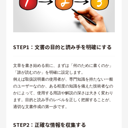
STEP1：文書の目的と読み手を明確にする
文章を書き始める前に、まずは「何のために書くのか」
「誰が読むのか」を明確に設定します。
例えば取扱説明書の使用者が、専門知識を持たない一般
のユーザーなのか、ある程度の知識を備えた技術者なの
かによって、使用する用語や解説の深さは大きく変わり
ます。目的と読み手のレベルを正しく把握することが、
適切な文書作成の第一歩です。
STEP2：正確な情報を収集する