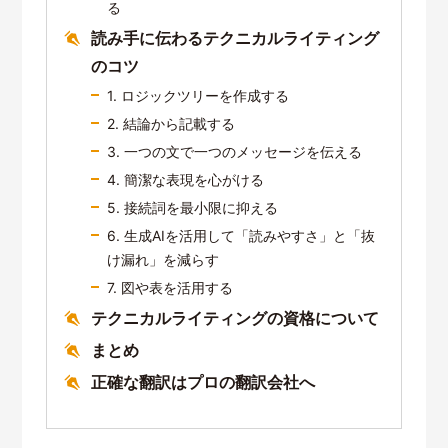
る
読み手に伝わるテクニカルライティング
のコツ
1. ロジックツリーを作成する
2. 結論から記載する
3. 一つの文で一つのメッセージを伝える
4. 簡潔な表現を心がける
5. 接続詞を最小限に抑える
6. 生成AIを活用して「読みやすさ」と「抜
け漏れ」を減らす
7. 図や表を活用する
テクニカルライティングの資格について
まとめ
正確な翻訳はプロの翻訳会社へ