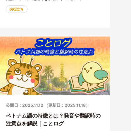
お役立ち
公開日：2025.11.12 （更新日：2025.11.18）
ベトナム語の特徴とは？発音や翻訳時の
注意点を解説｜ことログ