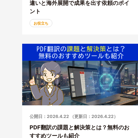
違いと海外展開で成果を出す依頼のポイ
ント
お役立ち
公開日：2026.4.22 （更新日：2026.4.22）
PDF翻訳の課題と解決策とは？無料のお
すすめツールも紹介