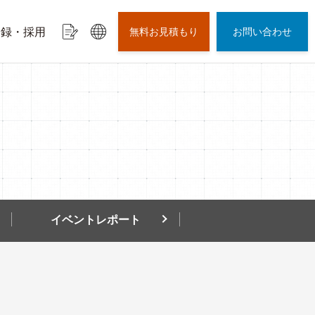
登録・採用
無料お見積もり
お問い合わせ
イベントレポート