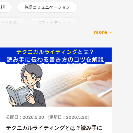
依頼
英語コミュニケーション
サイト翻訳
ポストエディット
more
公開日：2026.5.20 （更新日：2026.5.20）
テクニカルライティングとは？読み手に