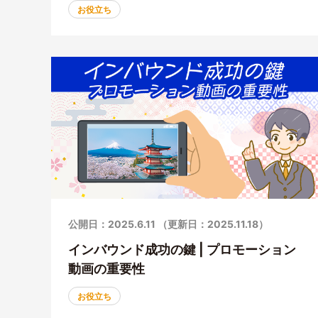
お役立ち
公開日：2025.6.11 （更新日：2025.11.18）
インバウンド成功の鍵 | プロモーション
動画の重要性
お役立ち