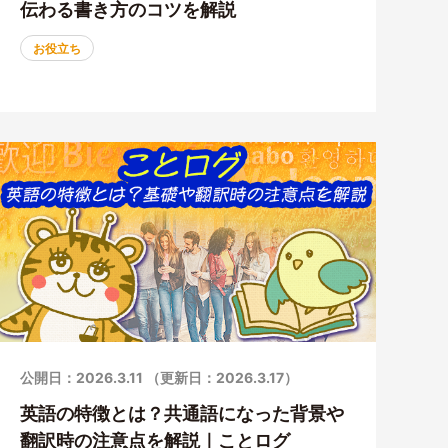
伝わる書き方のコツを解説
お役立ち
公開日：2026.3.11 （更新日：2026.3.17）
英語の特徴とは？共通語になった背景や
翻訳時の注意点を解説｜ことログ