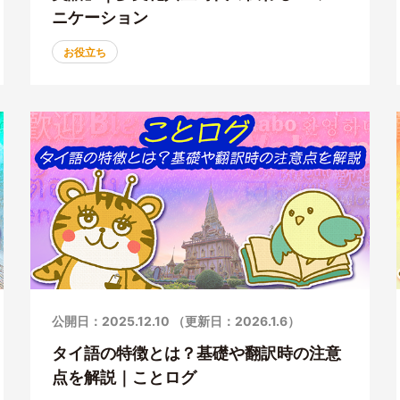
ニケーション
お役立ち
公開日：2025.12.10 （更新日：2026.1.6）
タイ語の特徴とは？基礎や翻訳時の注意
点を解説｜ことログ