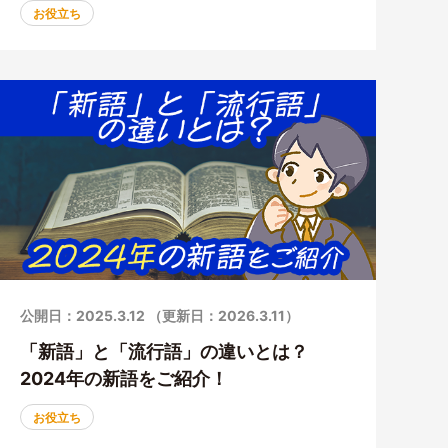
お役立ち
公開日：2025.3.12 （更新日：2026.3.11）
「新語」と「流行語」の違いとは？
2024年の新語をご紹介！
お役立ち