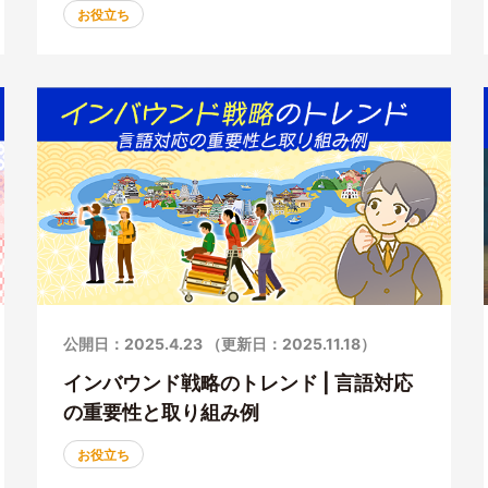
お役立ち
公開日：2025.4.23 （更新日：2025.11.18）
インバウンド戦略のトレンド | 言語対応
の重要性と取り組み例
お役立ち