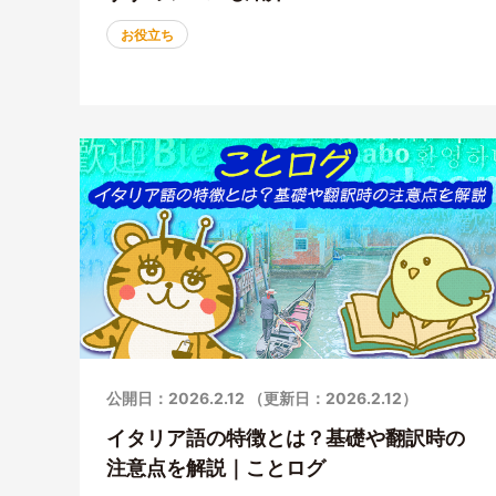
お役立ち
公開日：2026.2.12 （更新日：2026.2.12）
イタリア語の特徴とは？基礎や翻訳時の
注意点を解説｜ことログ