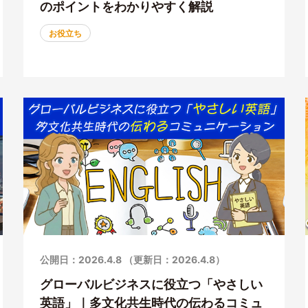
のポイントをわかりやすく解説
お役立ち
公開日：2026.4.8 （更新日：2026.4.8）
グローバルビジネスに役立つ「やさしい
英語」｜多文化共生時代の伝わるコミュ