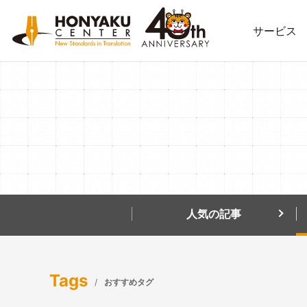
サービス
人気の記事
Tags
おすすめタグ