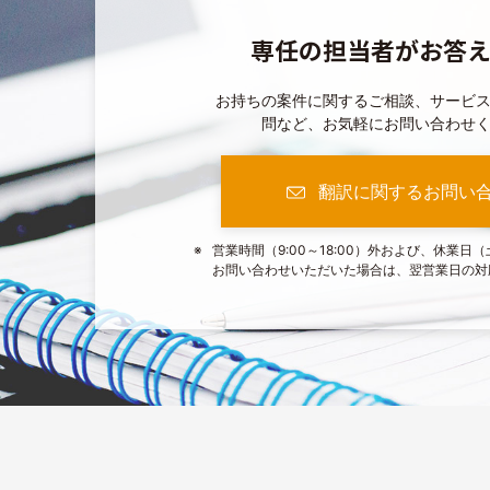
専任の担当者がお答
お持ちの案件に関するご相談、サービ
問など、お気軽にお問い合わせ
翻訳に関するお問い
営業時間（9:00～18:00）外および、休業日
お問い合わせいただいた場合は、翌営業日の対