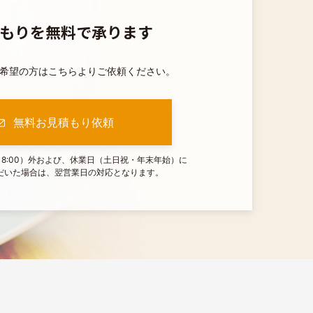
もりを無料で承ります
希望の方はこちらよりご依頼ください。
無料お見積もり依頼
～18:00）外および、休業日（土日祝・年末年始）に
だいた場合は、翌営業日の対応となります。